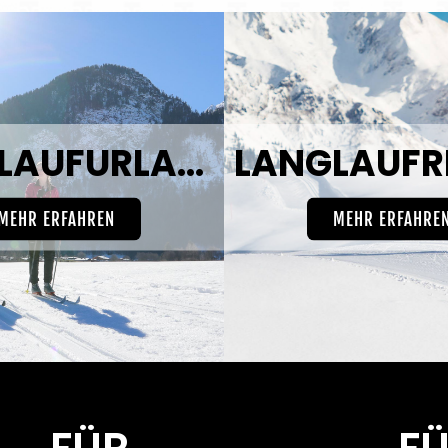
LANGLAUFURLAUB
MEHR ERFAHREN
MEHR ERFAHRE