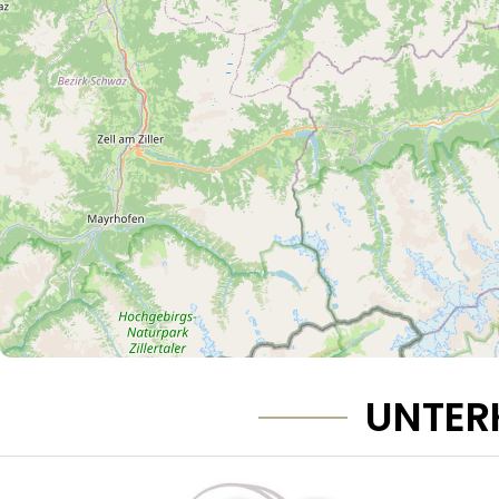
UNTER