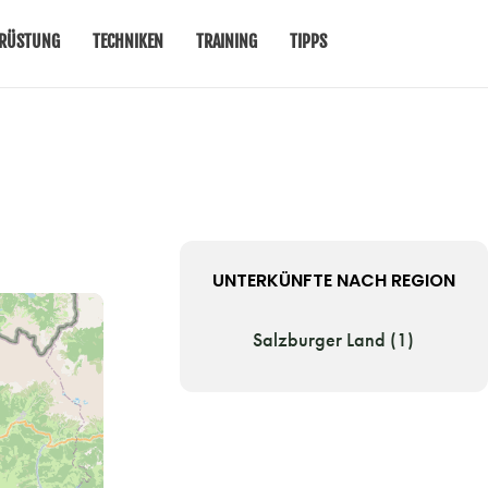
RÜSTUNG
TECHNIKEN
TRAINING
TIPPS
UNTERKÜNFTE NACH REGION
Salzburger Land (1)