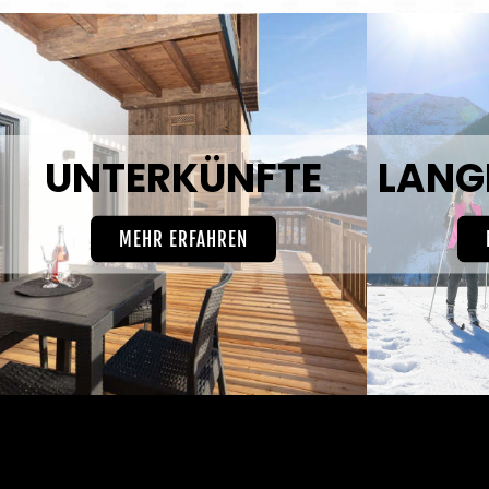
UNTERKÜNFTE
MEHR ERFAHREN