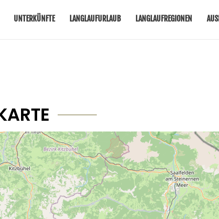
UNTERKÜNFTE
LANGLAUFURLAUB
LANGLAUFREGIONEN
AUS
KARTE