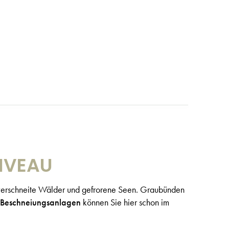
IVEAU
verschneite Wälder und gefrorene Seen. Graubünden
Beschneiungsanlagen
können Sie hier schon im