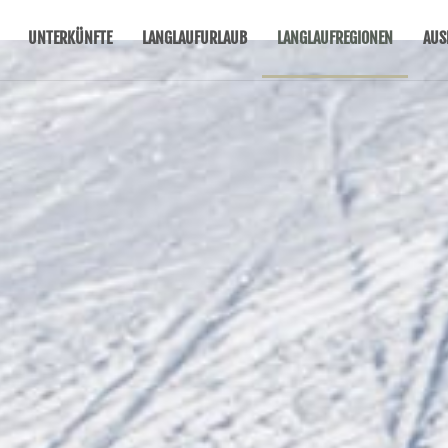
UNTERKÜNFTE
LANGLAUFURLAUB
LANGLAUFREGIONEN
AUS