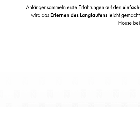
Anfänger sammeln erste Erfahrungen auf den
einfach
wird das
Erlernen des Langlaufens
leicht gemacht
House bei