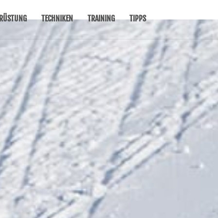
RÜSTUNG
TECHNIKEN
TRAINING
TIPPS