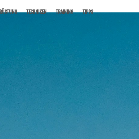
RÜSTUNG
TECHNIKEN
TRAINING
TIPPS