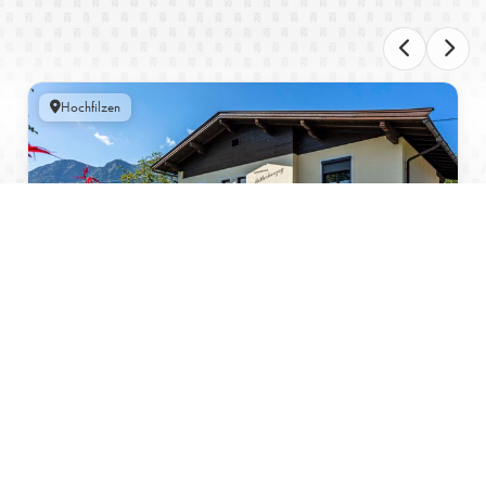
Hochfilzen