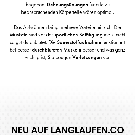
begeben.
Dehnungsübungen
für alle zu
beanspruchenden Körperteile wären optimal.
Das Aufwärmen bringt mehrere Vorteile mit sich. Die
Muskeln
sind vor der
sportlichen Betätigung
meist nicht
so gut durchblutet. Die
Sauerstoffaufnahme
funktioniert
bei besser
durchbluteten Muskeln
besser und was ganz
wichtig ist, Sie beugen
Verletzungen
vor.
NEU AUF LANGLAUFEN.CO