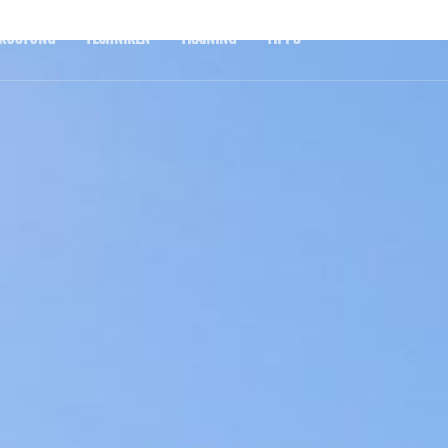
RÜSTUNG
TECHNIKEN
TRAINING
TIPPS