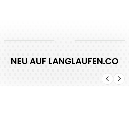
NEU AUF LANGLAUFEN.CO
Hochfilzen