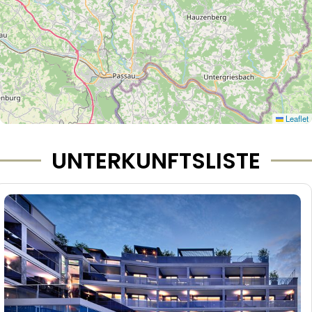
Leaflet
UNTERKUNFTSLISTE