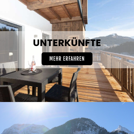
UNTERKÜNFTE
MEHR ERFAHREN