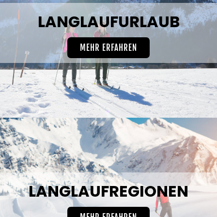
LANGLAUFURLAUB
MEHR ERFAHREN
LANGLAUFREGIONEN