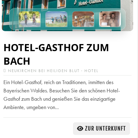
HOTEL-GASTHOF ZUM
BACH
NEUKIRCHEN BEI HEILIGEN BLUT · HOTEL
Ein Hotel-Gasthof, reich an Traditionen, inmitten des
Bayerischen Waldes. Besuchen Sie den schönen Hotel-
Gasthof zum Bach und genießen Sie das einzigartige
Ambiente, umgeben von...
ZUR UNTERKUNFT