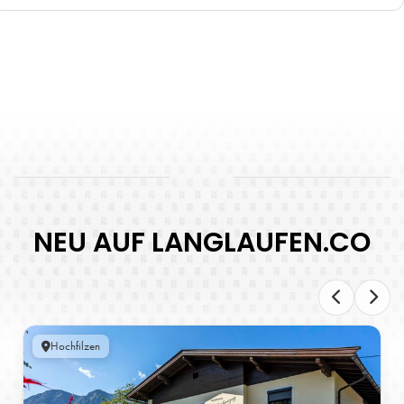
NEU AUF LANGLAUFEN.CO
Hochfilzen