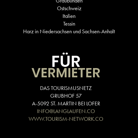
Graubünden
Ostschweiz
Italien
Tessin
Harz in Niedersachsen und Sachsen-Anhalt
FÜR
VERMIETER
DAS TOURISMUSNETZ
GRUBHOF 57
A-5092 ST. MARTIN BEI LOFER
INFO@LANGLAUFEN.CO
WWW.TOURISM-NETWORK.CO