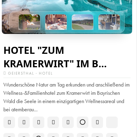
HOTEL "ZUM
KRAMERWIRT" IM B...
GEIERSTHAL · HOTEL
Wunderschöne Natur am Tag erkunden und anschließend im
Wellness-&Familienhotel zum Kramerwirt im Bayrischen
Wald die Seele in einem einzigartigen Wellnessareal und
bei atemberau...