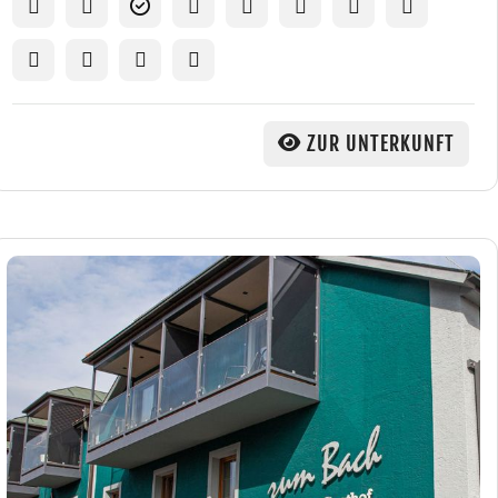
ZUR UNTERKUNFT