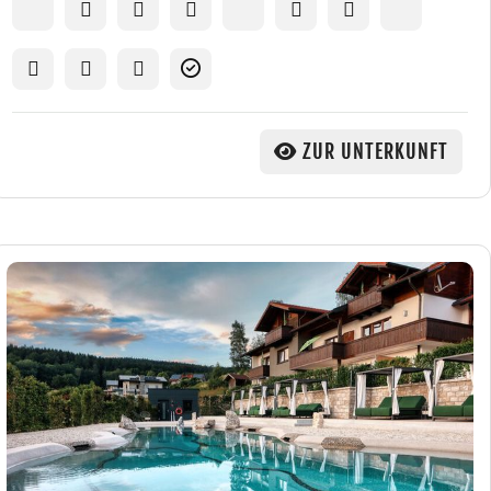
ZUR UNTERKUNFT