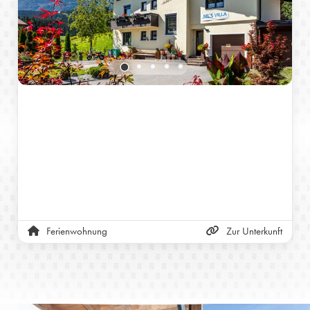
Ferienwohnung
Zur Unterkunft