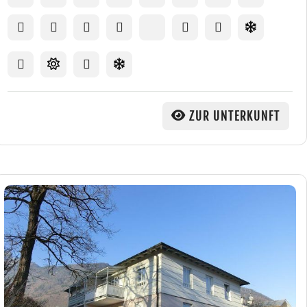
ZUR UNTERKUNFT