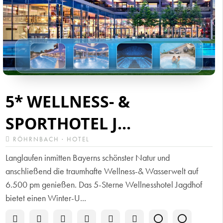
5* WELLNESS- &
SPORTHOTEL J...
RÖHRNBACH · HOTEL
Langlaufen inmitten Bayerns schönster Natur und
anschließend die traumhafte Wellness-& Wasserwelt auf
6.500 pm genießen. Das 5-Sterne Wellnesshotel Jagdhof
bietet einen Winter-U...