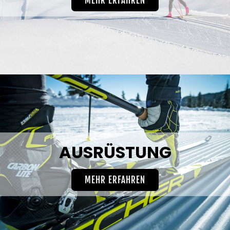
MEHR ERFAHREN
AUSRÜSTUNG
MEHR ERFAHREN