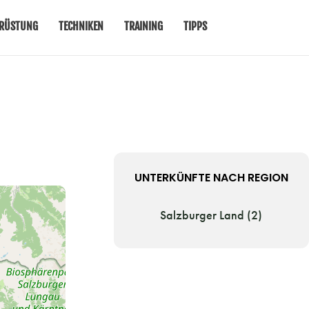
RÜSTUNG
TECHNIKEN
TRAINING
TIPPS
UNTERKÜNFTE NACH REGION
Salzburger Land (2)