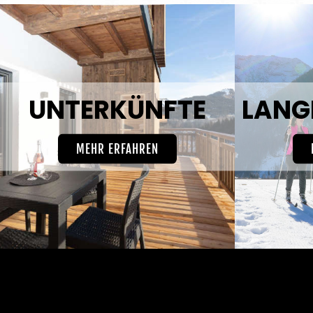
UNTERKÜNFTE
MEHR ERFAHREN