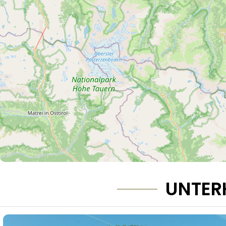
UNTER