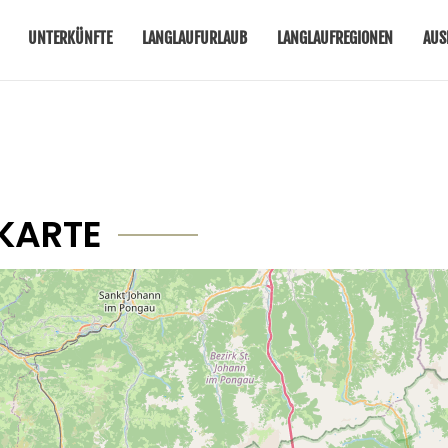
UNTERKÜNFTE
LANGLAUFURLAUB
LANGLAUFREGIONEN
AUS
KARTE